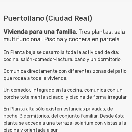
Puertollano (Ciudad Real)
Vivienda para una familia.
Tres plantas, sala
multifuncional. Piscina y cochera en parcela
En Planta baja se desarrolla toda la actividad de día:
cocina, salón-comedor-lectura, baño y un dormitorio.
Comunica directamente con diferentes zonas del patio
que rodea a toda la vivienda.
Un comedor, integrado en la cocina, comunica con un
porche totalmente soleado, y piscina de forma irregular.
En Planta alta sólo existen estancias privadas, de
noche: 3 dormitorios, del conjunto familiar. Desde ésta
planta se accede a una terraza-solarium con vistas a la
piscina y orientada a sur.