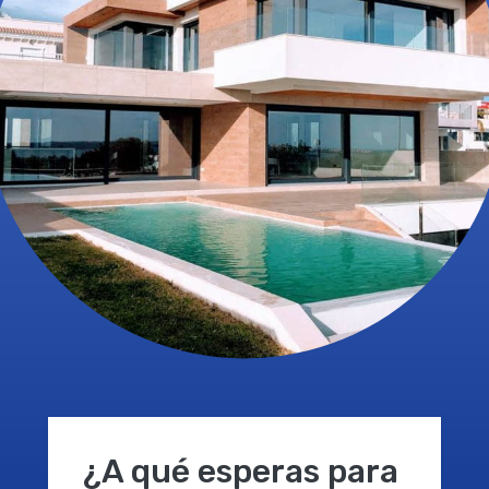
¿A qué esperas para