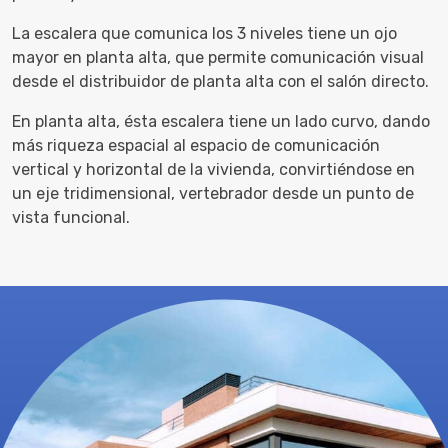
La escalera que comunica los 3 niveles tiene un ojo
mayor en planta alta, que permite comunicación visual
desde el distribuidor de planta alta con el salón directo.
En planta alta, ésta escalera tiene un lado curvo, dando
más riqueza espacial al espacio de comunicación
vertical y horizontal de la vivienda, convirtiéndose en
un eje tridimensional, vertebrador desde un punto de
vista funcional.