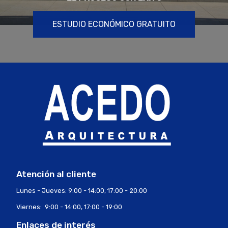
ESTUDIO ECONÓMICO GRATUITO
Atención al cliente
Lunes - Jueves: 9:00 - 14:00, 17:00 - 20:00
Viernes: 9:00 - 14:00, 17:00 - 19:00
Enlaces de interés