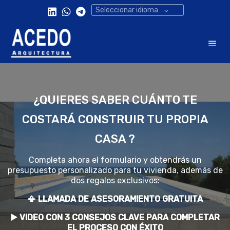
Seleccionar idioma
¿QUIERES SABER CUÁNTO TE
COSTARÁ CONSTRUIR TU PROPIA
CASA ?
Completa ahora el formulario y obtendrás un
presupuesto personalizado para tu vivienda, además de
dos regalos exclusivos:
​📳​ LLAMADA DE ASESORAMIENTO GRATUITA
▶️​ VIDEO CON 3 CONSEJOS CLAVE PARA COMPLETAR
EL PROCESO CON ÉXITO