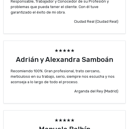
Responsable, Trabajador y Conocedor de su Profesión y
problemas que pueda tener el cliente. Con él tuve
garantizado el éxito de mi obra.
Ciudad Real (Ciudad Real)
★★★★★
Adrián y Alexandra Samboán
Recomiendo 100%. Gran profesional, trato cercano,
meticuloso en su trabajo, serio, siempre nos escucha y nos
aconseja a lo largo de todo el proceso.
Arganda del Rey (Madrid)
★★★★★