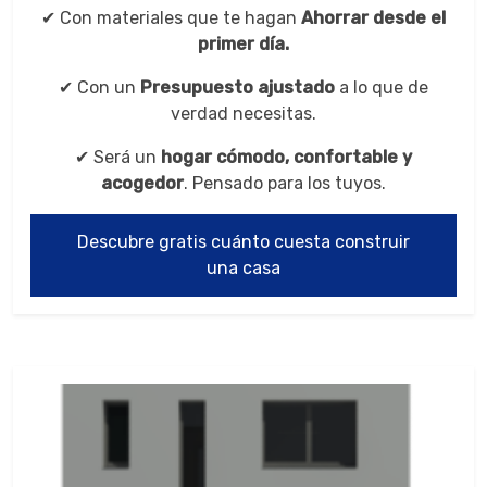
✔ Con materiales que te hagan
Ahorrar desde el
primer día.
✔ Con un
Presupuesto ajustado
a lo que de
verdad necesitas.
✔ Será un
hogar cómodo, confortable y
acogedor
. Pensado para los tuyos.
Descubre gratis cuánto cuesta construir
una casa