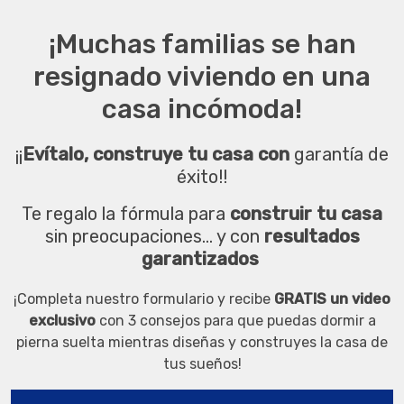
¡Muchas familias se han
resignado viviendo en una
casa incómoda!
¡¡
Evítalo, construye tu casa con
garantía de
éxito!!
Te regalo la fórmula para
construir tu casa
sin preocupaciones... y con
resultados
garantizados
¡Completa nuestro formulario y recibe
GRATIS un video
exclusivo
con 3 consejos para que puedas dormir a
pierna suelta mientras diseñas y construyes la casa de
tus sueños!