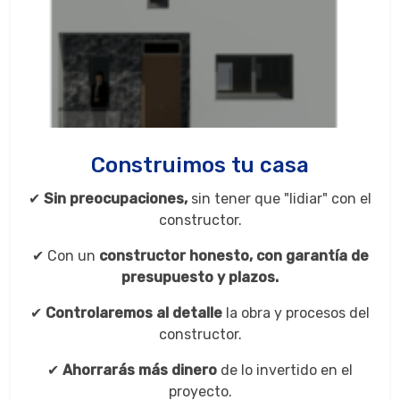
Construimos tu casa
✔
Sin preocupaciones,
sin tener que "lidiar" con el
constructor.
✔ Con un
constructor honesto, con
garantía de
presupuesto y plazos.
✔
Controlaremos al detalle
la obra y procesos del
constructor.
✔
Ahorrarás más dinero
de lo invertido en el
proyecto.