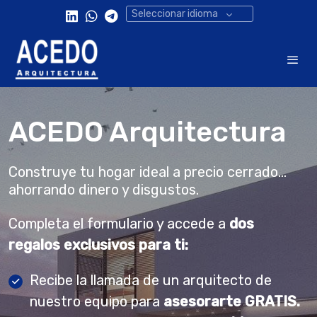
Seleccionar idioma
ACEDO Arquitectura
Construye tu hogar ideal a precio cerrado...
ahorrando dinero y disgustos.
Completa el formulario y accede a
dos
regalos exclusivos para ti:
Recibe la llamada de un arquitecto de
nuestro equipo para
asesorarte
GRATIS.