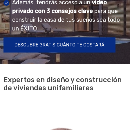
Además, tendrás acceso a un
video
privado con 3 consejos clave
para que
construir la casa de tus sueños sea todo
un ÉXITO
DESCUBRE GRATIS CUÁNTO TE COSTARÁ
Expertos en diseño y construcción
de viviendas unifamiliares