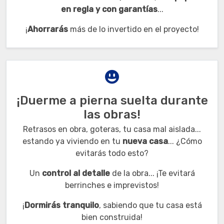
en regla y con garantías
...
¡
Ahorrarás
más de lo invertido en el proyecto!
¡Duerme a pierna suelta durante
las obras!
Retrasos en obra, goteras, tu casa mal aislada...
estando ya viviendo en tu
nueva casa
... ¿Cómo
evitarás todo esto?
Un
control al detalle
de la obra... ¡Te evitará
berrinches e imprevistos!
¡
Dormirás tranquilo
, sabiendo que tu casa está
bien construida!