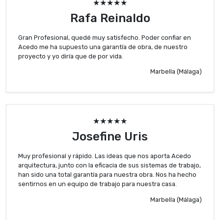
★★★★★
Rafa Reinaldo
Gran Profesional, quedé muy satisfecho. Poder confiar en
Acedo me ha supuesto una garantía de obra, de nuestro
proyecto y yo diría que de por vida.
Marbella (Málaga)
★★★★★
Josefine Uris
Muy profesional y rápido. Las ideas que nos aporta Acedo
arquitectura, junto con la eficacia de sus sistemas de trabajo,
han sido una total garantía para nuestra obra. Nos ha hecho
sentirnos en un equipo de trabajo para nuestra casa.
Marbella (Málaga)