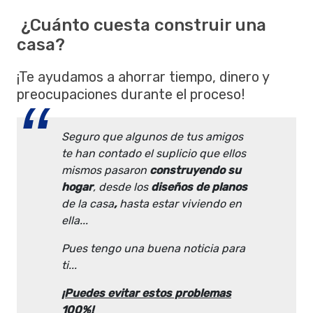
¿Cuánto cuesta construir una
casa?
¡Te ayudamos a ahorrar tiempo, dinero y
preocupaciones durante el proceso!
Seguro que algunos de tus amigos
te han contado el suplicio
que ellos
mismos pasaron
construyendo su
hogar
, desde los
diseños de planos
de la casa
,
hasta estar viviendo en
ella...
Pues tengo una buena noticia para
ti...
¡Puedes evitar estos problemas
100%!