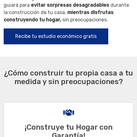
guiará para
evitar sorpresas desagradables
durante
la construcción de tu casa,
mientras disfrutas
construyendo tu hogar,
sin preocupaciones.
Recibe tu estudio económico gratis
¿Cómo construir tu propia casa a tu
medida y sin preocupaciones?
¡Construye tu Hogar con
Garantía!