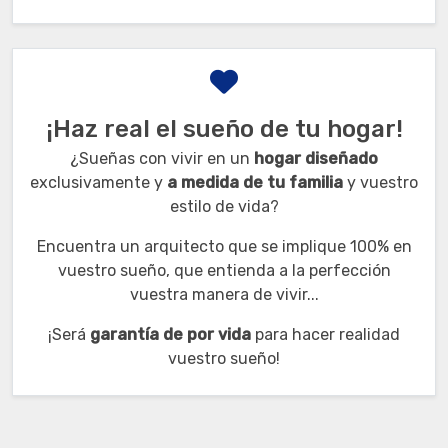
¡Haz real el sueño de tu hogar!
¿Sueñas con vivir en un
hogar diseñado
exclusivamente y
a
medida de tu familia
y vuestro
estilo de vida?
Encuentra un arquitecto que se implique 100% en
vuestro sueño, que entienda a la perfección
vuestra manera de vivir...
¡Será
garantía de por vida
para hacer realidad
vuestro sueño!