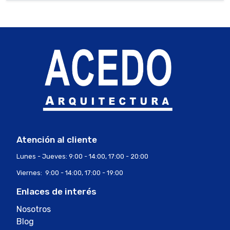
Atención al cliente
Lunes - Jueves: 9:00 - 14:00, 17:00 - 20:00
Viernes: 9:00 - 14:00, 17:00 - 19:00
Enlaces de interés
Nosotros
Blog