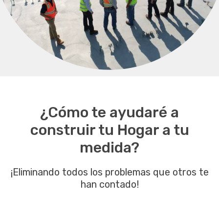
¿Cómo te ayudaré a
construir tu Hogar a tu
medida?
¡Eliminando todos los problemas que otros te
han contado!