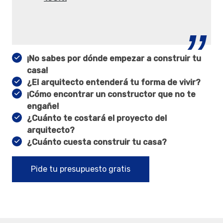
¡No sabes por dónde empezar a construir tu
casa!
¿El arquitecto entenderá tu forma de vivir?
¡Cómo encontrar un constructor que no te
engañe!
¿Cuánto te costará el proyecto del
arquitecto?
¿Cuánto cuesta construir tu casa?
Pide tu presupuesto gratis