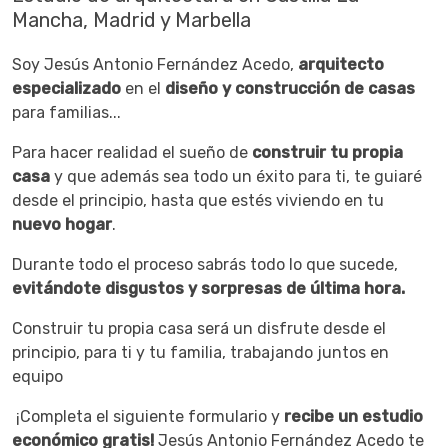
Mancha, Madrid y Marbella
Soy Jesús Antonio Fernández Acedo,
arquitecto
especializado
en el
diseño y construcción de casas
para familias...
Para hacer realidad el sueño de
construir tu propia
casa
y que además sea todo un éxito para ti, te guiaré
desde el principio, hasta que estés viviendo en tu
nuevo hogar
.
Durante todo el proceso sabrás todo lo que sucede,
evitándote disgustos y sorpresas de última hora.
Construir tu propia casa será un disfrute desde el
principio, para ti y tu familia, trabajando juntos en
equipo
¡Completa el siguiente formulario y
recibe un estudio
económico gratis!
Jesús Antonio Fernández Acedo te