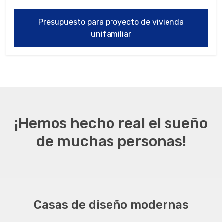
Presupuesto para proyecto de vivienda
unifamiliar
¡Hemos hecho real el sueño
de muchas personas!
Casas de diseño modernas