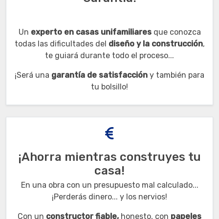
Un
experto en casas unifamiliares
que conozca
todas las dificultades del
diseño y la construcción
,
te guiará durante todo el proceso...
¡Será una
garantía de satisfacción
y también para
tu bolsillo!
¡Ahorra mientras construyes tu
casa!
En una obra con un presupuesto mal calculado...
¡Perderás dinero... y los nervios!
Con un
constructor fiable,
honesto, con
papeles