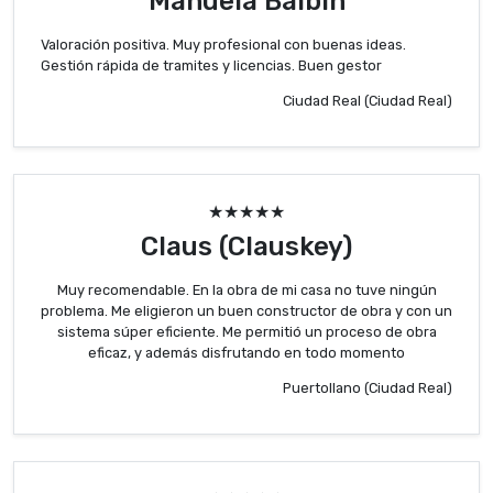
Manuela Balbín
Valoración positiva. Muy profesional con buenas ideas.
Gestión rápida de tramites y licencias. Buen gestor
Ciudad Real (Ciudad Real)
★★★★★
Claus (Clauskey)
Muy recomendable. En la obra de mi casa no tuve ningún
problema. Me eligieron un buen constructor de obra y con un
sistema súper eficiente. Me permitió un proceso de obra
eficaz, y además disfrutando en todo momento
Puertollano (Ciudad Real)