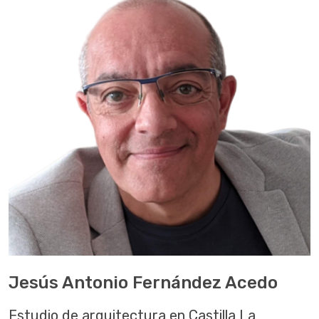
Jesús Antonio Fernández Acedo
Estudio de arquitectura en Castilla La