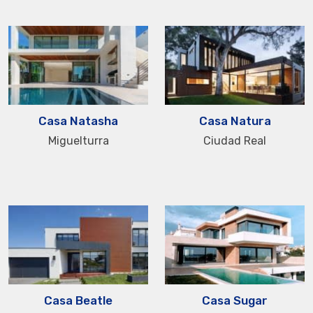
Casa Natasha
Casa Natura
Miguelturra
Ciudad Real
Casa Beatle
Casa Sugar