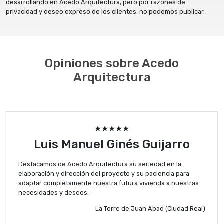
desarrollando en Acedo Arquitectura, pero por razones de
privacidad y deseo expreso de los clientes, no podemos publicar.
Opiniones sobre Acedo
Arquitectura
★★★★★
Luis Manuel Ginés Guijarro
Destacamos de Acedo Arquitectura su seriedad en la
elaboración y dirección del proyecto y su paciencia para
adaptar completamente nuestra futura vivienda a nuestras
necesidades y deseos.
La Torre de Juan Abad (Ciudad Real)