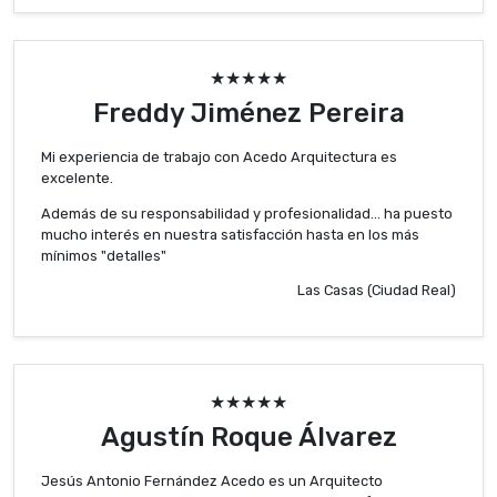
★★★★★
Freddy Jiménez Pereira
Mi experiencia de trabajo con Acedo Arquitectura es
excelente.
Además de su responsabilidad y profesionalidad... ha puesto
mucho interés en nuestra satisfacción hasta en los más
mínimos "detalles"
Las Casas (Ciudad Real)
★★★★★
Agustín Roque Álvarez
Jesús Antonio Fernández Acedo es un Arquitecto