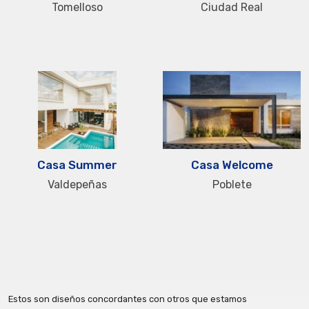
Tomelloso
Ciudad Real
Casa Summer
Casa Welcome
Valdepeñas
Poblete
Estos son diseños concordantes con otros que estamos