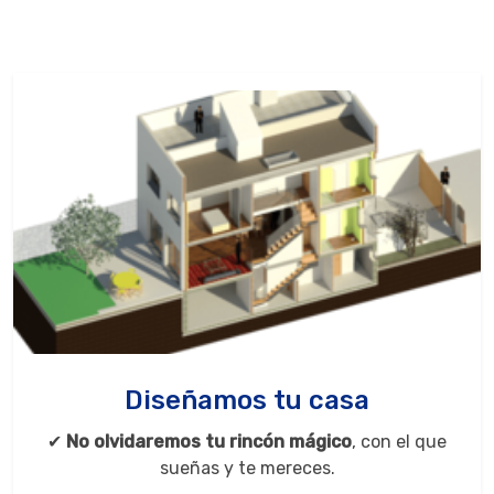
Diseñamos tu casa
✔
No olvidaremos tu rincón mágico
, con el que
sueñas y te mereces.