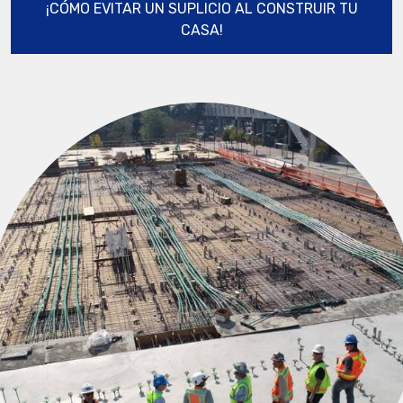
¡CÓMO EVITAR UN SUPLICIO AL CONSTRUIR TU
CASA!