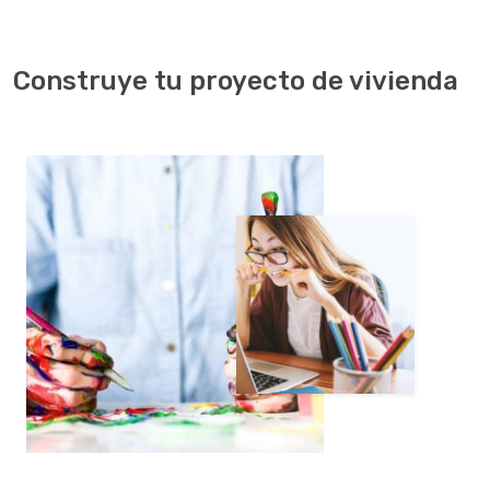
Construye tu proyecto de vivienda