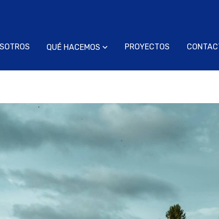
SOTROS
PROYECTOS
CONTAC
QUÉ HACEMOS