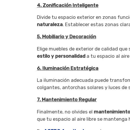
4. Zonificación Inteligente
Divide tu espacio exterior en zonas func
naturaleza
. Establecer estas zonas clara
5. Mobiliario y Decoración
Elige muebles de exterior de calidad que
estilo y personalidad
a tu espacio al aire 
6. Iluminación Estratégica
La iluminación adecuada puede transfor
colgantes, antorchas solares y luces de
7. Mantenimiento Regular
Finalmente, no olvides el
mantenimient
que tu espacio al aire libre se mantenga 