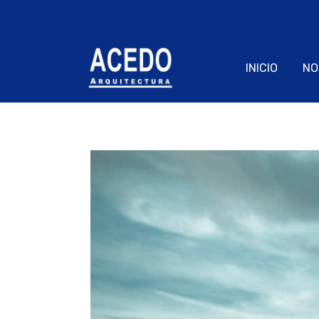
INICIO
NO