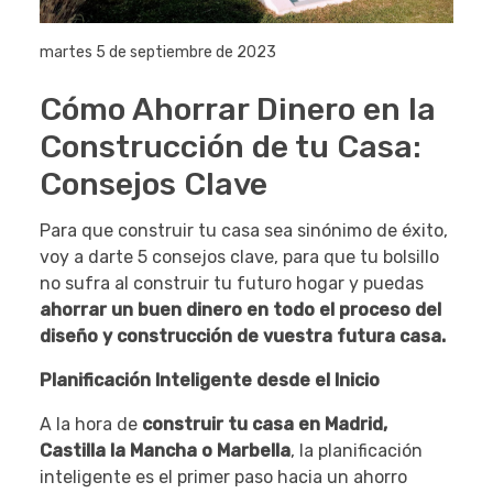
martes 5 de septiembre de 2023
Cómo Ahorrar Dinero en la
Construcción de tu Casa:
Consejos Clave
Para que construir tu casa sea sinónimo de éxito,
voy a darte 5 consejos clave, para que tu bolsillo
no sufra al construir tu futuro hogar y puedas
ahorrar un buen dinero en todo el proceso del
diseño y construcción de vuestra futura casa.
Planificación Inteligente desde el Inicio
A la hora de
construir tu casa en Madrid,
Castilla la Mancha o Marbella
, la planificación
inteligente es el primer paso hacia un ahorro