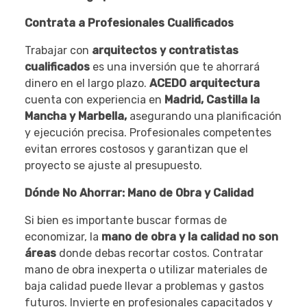
Contrata a Profesionales Cualificados
Trabajar con
arquitectos y contratistas
cualificados
es una inversión que te ahorrará
dinero en el largo plazo.
ACEDO arquitectura
cuenta con experiencia en
Madrid, Castilla la
Mancha y Marbella,
asegurando una planificación
y ejecución precisa. Profesionales competentes
evitan errores costosos y garantizan que el
proyecto se ajuste al presupuesto.
Dónde No Ahorrar: Mano de Obra y Calidad
Si bien es importante buscar formas de
economizar, la
mano de obra y la calidad no son
áreas
donde debas recortar costos. Contratar
mano de obra inexperta o utilizar materiales de
baja calidad puede llevar a problemas y gastos
futuros. Invierte en profesionales capacitados y