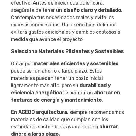
efectivo. Antes de iniciar cualquier obra,
asegúrate de tener un
diseño claro y detallado
.
Contempla tus necesidades reales y evita los
excesos innecesarios. Un diseño bien definido
evitará gastos adicionales y cambios costosos a
medida que avance el proyecto.
Selecciona Materiales Eficientes y Sostenibles
Optar por
materiales eficientes y sostenibles
puede ser un ahorro a largo plazo. Estos
materiales pueden tener un costo inicial
ligeramente más alto, pero su
durabilidad y
eficiencia energética
te permitirán
ahorrar en
facturas de energía y mantenimiento
.
En ACEDO arquitectura,
siempre recomendamos
materiales de calidad que cumplan con los
estándares sostenibles, ayudándote a
ahorrar
dinero a largo plazo.