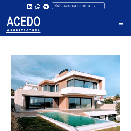
Seleccionar idioma