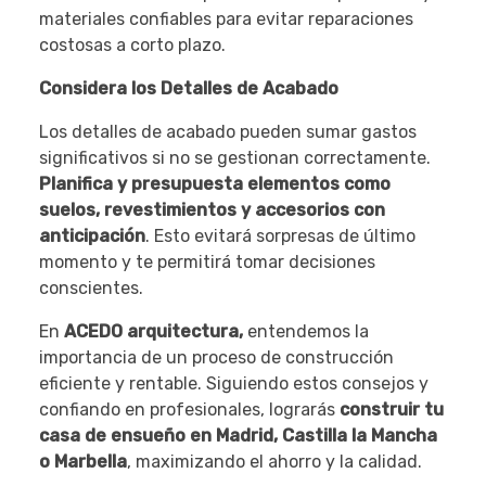
materiales confiables para evitar reparaciones
costosas a corto plazo.
Considera los Detalles de Acabado
Los detalles de acabado pueden sumar gastos
significativos si no se gestionan correctamente.
Planifica y presupuesta elementos como
suelos, revestimientos y accesorios con
anticipación
. Esto evitará sorpresas de último
momento y te permitirá tomar decisiones
conscientes.
En
ACEDO arquitectura,
entendemos la
importancia de un proceso de construcción
eficiente y rentable. Siguiendo estos consejos y
confiando en profesionales, lograrás
construir tu
casa de ensueño en Madrid, Castilla la Mancha
o Marbella
, maximizando el ahorro y la calidad.