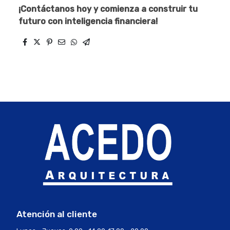
¡Contáctanos hoy y comienza a construir tu
futuro con inteligencia financiera!
Atención al cliente