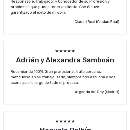
Responsable, Trabajador y Conocedor de su Profesión y
problemas que pueda tener el cliente. Con él tuve
garantizado el éxito de mi obra.
Ciudad Real (Ciudad Real)
★★★★★
Adrián y Alexandra Samboán
Recomiendo 100%. Gran profesional, trato cercano,
meticuloso en su trabajo, serio, siempre nos escucha y nos
aconseja a lo largo de todo el proceso.
Arganda del Rey (Madrid)
★★★★★