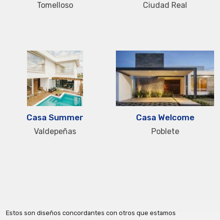
Tomelloso
Ciudad Real
Casa Summer
Casa Welcome
Valdepeñas
Poblete
Estos son diseños concordantes con otros que estamos