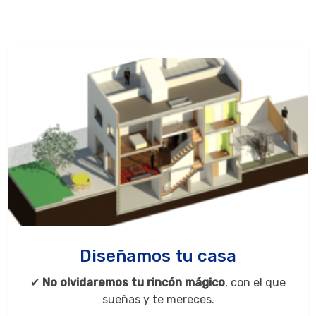
Diseñamos tu casa
✔
No olvidaremos tu rincón mágico
, con el que
sueñas y te mereces.