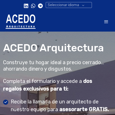
Seleccionar idioma
ACEDO Arquitectura
Construye tu hogar ideal a precio cerrado...
ahorrando dinero y disgustos.
Completa el formulario y accede a
dos
regalos exclusivos para ti:
Recibe la llamada de un arquitecto de
nuestro equipo para
asesorarte
GRATIS.