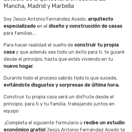
Mancha, Madrid y Marbella
Soy Jesús Antonio Fernández Acedo,
arquitecto
especializado
en el
diseño y construcción de casas
para familias...
Para hacer realidad el sueño de
construir tu propia
casa
y que además sea todo un éxito para ti, te guiaré
desde el principio, hasta que estés viviendo en tu
nuevo hogar
.
Durante todo el proceso sabrás todo lo que sucede,
evitándote disgustos y sorpresas de última hora.
Construir tu propia casa será un disfrute desde el
principio, para ti y tu familia, trabajando juntos en
equipo
¡Completa el siguiente formulario y
recibe un estudio
económico gratis!
Jesús Antonio Fernández Acedo te