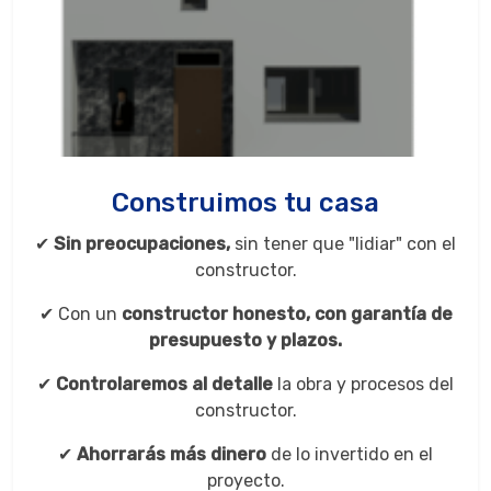
Construimos tu casa
✔
Sin preocupaciones,
sin tener que "lidiar" con el
constructor.
✔ Con un
constructor honesto, con
garantía de
presupuesto y plazos.
✔
Controlaremos al detalle
la obra y procesos del
constructor.
✔
Ahorrarás más dinero
de lo invertido en el
proyecto.