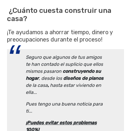
¿Cuánto cuesta construir una
casa?
¡Te ayudamos a ahorrar tiempo, dinero y
preocupaciones durante el proceso!
Seguro que algunos de tus amigos
te han contado el suplicio
que ellos
mismos pasaron
construyendo su
hogar
, desde los
diseños de planos
de la casa
,
hasta estar viviendo en
ella...
Pues tengo una buena noticia para
ti...
¡Puedes evitar estos problemas
100%!