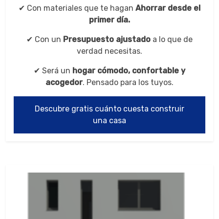
✔ Con materiales que te hagan
Ahorrar desde el
primer día.
✔ Con un
Presupuesto ajustado
a lo que de
verdad necesitas.
✔ Será un
hogar cómodo, confortable y
acogedor
. Pensado para los tuyos.
Descubre gratis cuánto cuesta construir
una casa