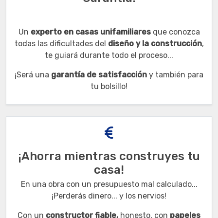
Un
experto en casas unifamiliares
que conozca
todas las dificultades del
diseño y la construcción
,
te guiará durante todo el proceso...
¡Será una
garantía de satisfacción
y también para
tu bolsillo!
¡Ahorra mientras construyes tu
casa!
En una obra con un presupuesto mal calculado...
¡Perderás dinero... y los nervios!
Con un
constructor fiable,
honesto, con
papeles