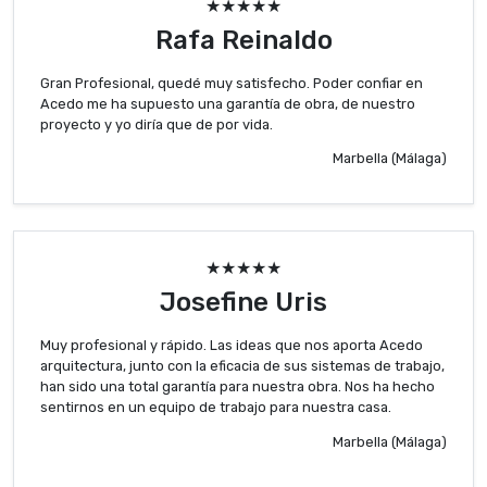
★★★★★
Rafa Reinaldo
Gran Profesional, quedé muy satisfecho. Poder confiar en
Acedo me ha supuesto una garantía de obra, de nuestro
proyecto y yo diría que de por vida.
Marbella (Málaga)
★★★★★
Josefine Uris
Muy profesional y rápido. Las ideas que nos aporta Acedo
arquitectura, junto con la eficacia de sus sistemas de trabajo,
han sido una total garantía para nuestra obra. Nos ha hecho
sentirnos en un equipo de trabajo para nuestra casa.
Marbella (Málaga)