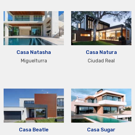
Casa Natasha
Casa Natura
Miguelturra
Ciudad Real
Casa Beatle
Casa Sugar