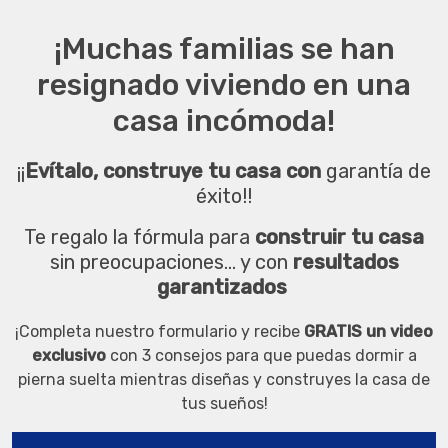
¡Muchas familias se han
resignado viviendo en una
casa incómoda!
¡¡
Evítalo, construye tu casa con
garantía de
éxito!!
Te regalo la fórmula para
construir tu casa
sin preocupaciones... y con
resultados
garantizados
¡Completa nuestro formulario y recibe
GRATIS un video
exclusivo
con 3 consejos para que puedas dormir a
pierna suelta mientras diseñas y construyes la casa de
tus sueños!