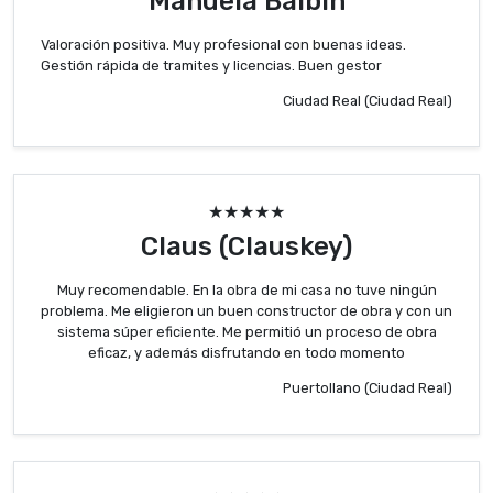
Manuela Balbín
Valoración positiva. Muy profesional con buenas ideas.
Gestión rápida de tramites y licencias. Buen gestor
Ciudad Real (Ciudad Real)
★★★★★
Claus (Clauskey)
Muy recomendable. En la obra de mi casa no tuve ningún
problema. Me eligieron un buen constructor de obra y con un
sistema súper eficiente. Me permitió un proceso de obra
eficaz, y además disfrutando en todo momento
Puertollano (Ciudad Real)