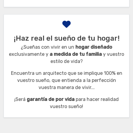
¡Haz real el sueño de tu hogar!
¿Sueñas con vivir en un
hogar diseñado
exclusivamente y
a
medida de tu familia
y vuestro
estilo de vida?
Encuentra un arquitecto que se implique 100% en
vuestro sueño, que entienda a la perfección
vuestra manera de vivir...
¡Será
garantía de por vida
para hacer realidad
vuestro sueño!