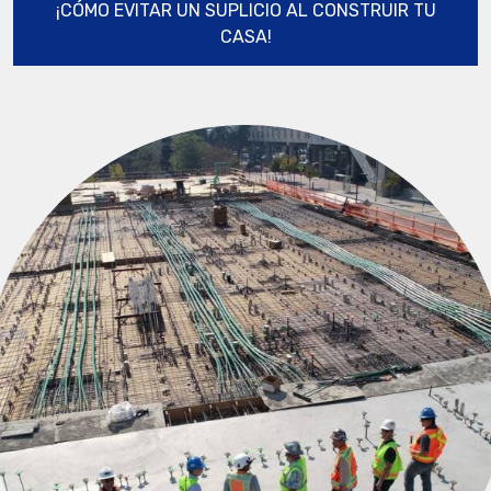
¡CÓMO EVITAR UN SUPLICIO AL CONSTRUIR TU
CASA!