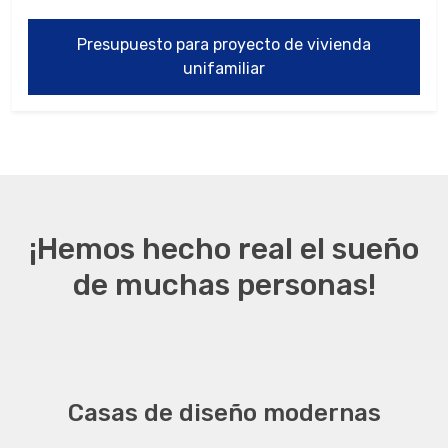
Presupuesto para proyecto de vivienda
unifamiliar
¡Hemos hecho real el sueño
de muchas personas!
Casas de diseño modernas