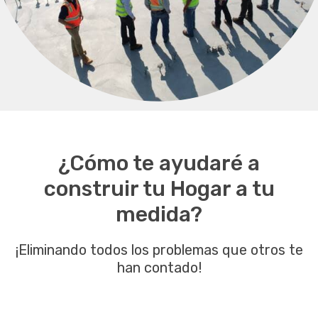
¿Cómo te ayudaré a
construir tu Hogar a tu
medida?
¡Eliminando todos los problemas que otros te
han contado!