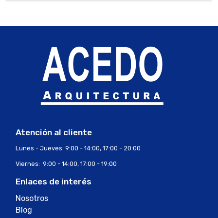
Atención al cliente
Lunes - Jueves: 9:00 - 14:00, 17:00 - 20:00
Viernes: 9:00 - 14:00, 17:00 - 19:00
Enlaces de interés
Nosotros
Blog