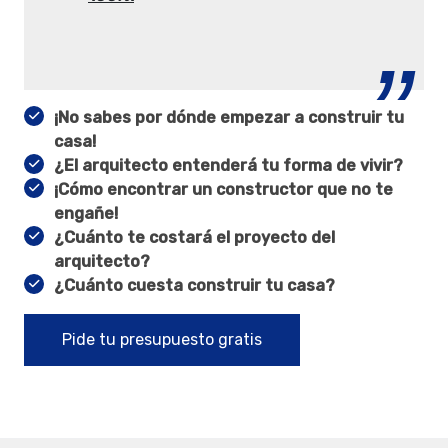
¡No sabes por dónde empezar a construir tu
casa!
¿El arquitecto entenderá tu forma de vivir?
¡Cómo encontrar un constructor que no te
engañe!
¿Cuánto te costará el proyecto del
arquitecto?
¿Cuánto cuesta construir tu casa?
Pide tu presupuesto gratis