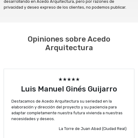
desarrollando en Acedo Arquitectura, pero por razones de
privacidad y deseo expreso de los clientes, no podemos publicar.
Opiniones sobre Acedo
Arquitectura
★★★★★
Luis Manuel Ginés Guijarro
Destacamos de Acedo Arquitectura su seriedad en la
elaboración y dirección del proyecto y su paciencia para
adaptar completamente nuestra futura vivienda a nuestras
necesidades y deseos.
La Torre de Juan Abad (Ciudad Real)