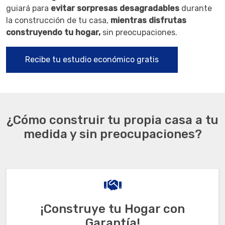
guiará para
evitar sorpresas desagradables
durante
la construcción de tu casa,
mientras disfrutas
construyendo tu hogar,
sin preocupaciones.
Recibe tu estudio económico gratis
¿Cómo construir tu propia casa a tu
medida y sin preocupaciones?
¡Construye tu Hogar con
Garantía!