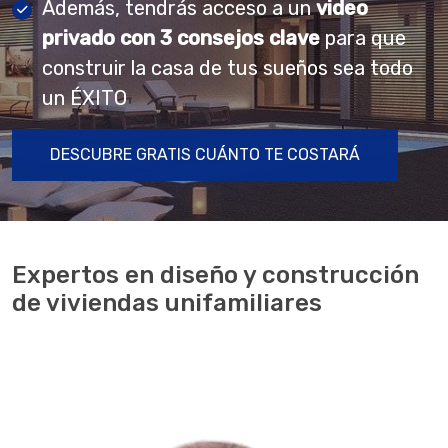
Además, tendrás acceso a un
video
privado con 3 consejos clave
para que
construir la casa de tus sueños sea todo
un ÉXITO
DESCUBRE GRATIS CUÁNTO TE COSTARÁ
Expertos en diseño y construcción
de viviendas unifamiliares