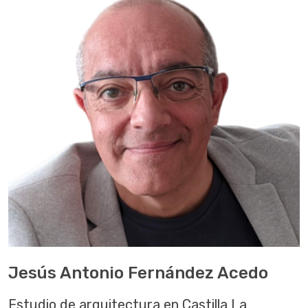
Jesús Antonio Fernández Acedo
Estudio de arquitectura en Castilla La