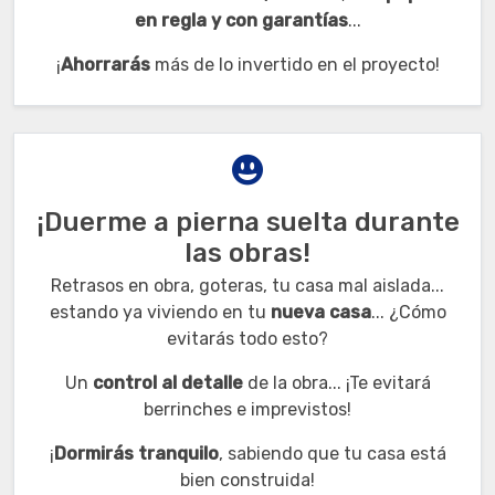
en regla y con garantías
...
¡
Ahorrarás
más de lo invertido en el proyecto!
¡Duerme a pierna suelta durante
las obras!
Retrasos en obra, goteras, tu casa mal aislada...
estando ya viviendo en tu
nueva casa
... ¿Cómo
evitarás todo esto?
Un
control al detalle
de la obra... ¡Te evitará
berrinches e imprevistos!
¡
Dormirás tranquilo
, sabiendo que tu casa está
bien construida!