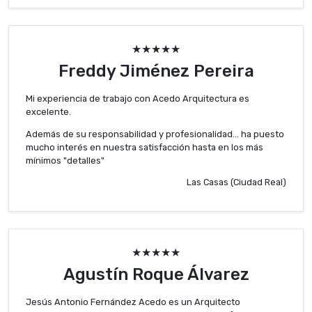
★★★★★
Freddy Jiménez Pereira
Mi experiencia de trabajo con Acedo Arquitectura es
excelente.
Además de su responsabilidad y profesionalidad... ha puesto
mucho interés en nuestra satisfacción hasta en los más
mínimos "detalles"
Las Casas (Ciudad Real)
★★★★★
Agustín Roque Álvarez
Jesús Antonio Fernández Acedo es un Arquitecto