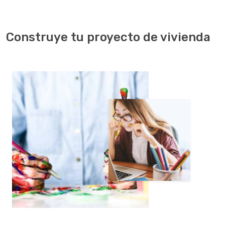
Construye tu proyecto de vivienda